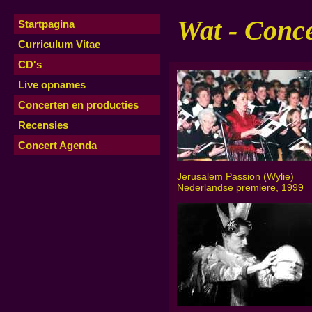
Wat - Conce
Startpagina
Curriculum Vitae
CD's
Live opnames
Concerten en producties
Recensies
Concert Agenda
Jerusalem Passion (Wylie)
Nederlandse premiere, 1999