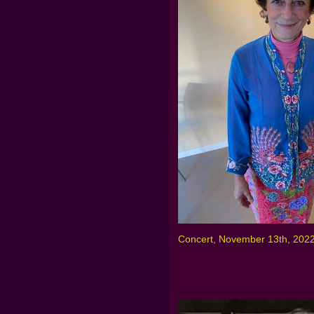
Concert, November 13th, 202