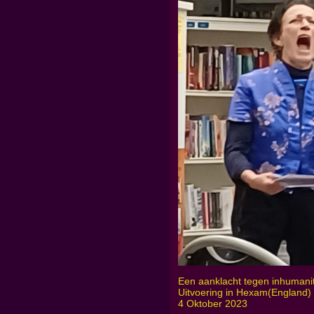
Een aanklacht tegen inhumanite
Uitvoering in Hexam(England)
4 Oktober 2023