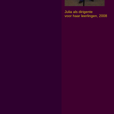
Julia als dirigente
voor haar leerlingen, 2008