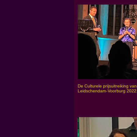
De Culturele prijsuitreiking v
Leidschendam-Voorburg 2022